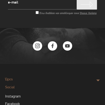
Έχω διαβάσει και αποδέχομαι τους
Όρους Χρήσης
Ώρες
Social
Instagram
Facebook