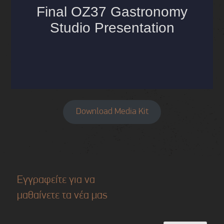
Download Media Kit
Εγγραφείτε για να
μαθαίνετε τα νέα μας