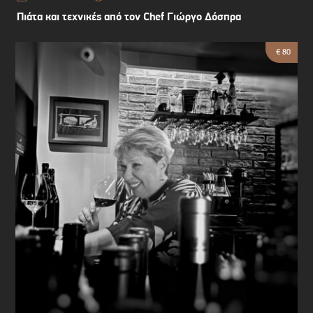
Πιάτα και τεχνικές από τον Chef Γιώργο Δόσπρα
€ 80