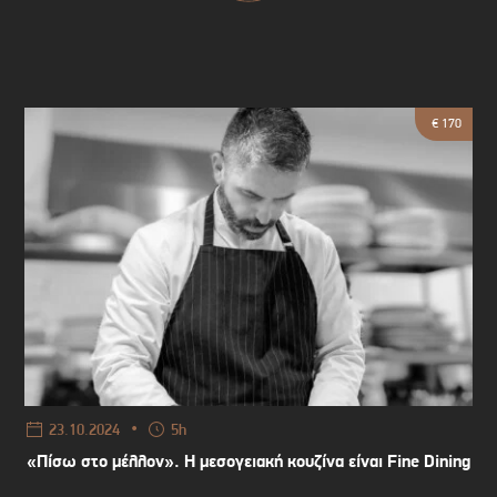
€ 170
•
23.10.2024
5h
«Πίσω στο μέλλον». Η μεσογειακή κουζίνα είναι Fine Dining