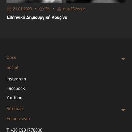
•
•
21.01.2023
5h
έως 25 άτομα
Ελληνική Δημιουργική Κουζίνα
Ώρες
Social
Instagram
Facebook
YouTube
Sitemap
Επικοινωνία
T.
+30 6981778800